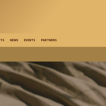
CTS
NEWS
EVENTS
PARTNERS